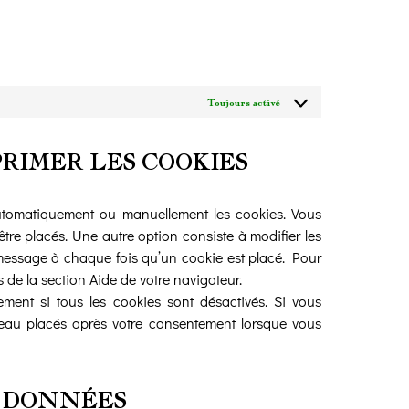
Toujours activé
PRIMER LES COOKIES
automatiquement ou manuellement les cookies. Vous
tre placés. Une autre option consiste à modifier les
 message à chaque fois qu’un cookie est placé. Pour
 de la section Aide de votre navigateur.
ment si tous les cookies sont désactivés. Si vous
veau placés après votre consentement lorsque vous
S DONNÉES