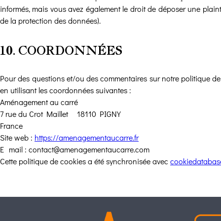
informés, mais vous avez également le droit de déposer une plainte
de la protection des données).
10. COORDONNÉES
Pour des questions et/ou des commentaires sur notre politique de c
en utilisant les coordonnées suivantes :
Aménagement au carré
7 rue du Crot Maillet - 18110 PIGNY
France
Site web :
https://amenagementaucarre.fr
E-mail :
contact@
amenagementaucarre.com
Cette politique de cookies a été synchronisée avec
cookiedatabas