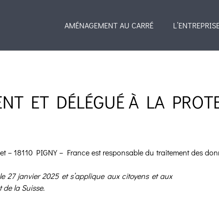
AMÉNAGEMENT AU CARRÉ
L’ENTREPRIS
NT ET DÉLÉGUÉ À LA PROT
illet – 18110 PIGNY – France est responsable du traitement des do
 le 27 janvier 2025 et s’applique aux citoyens et aux
de la Suisse.