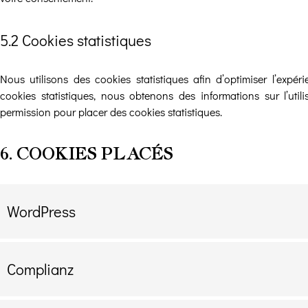
5.2 Cookies statistiques
Nous utilisons des cookies statistiques afin d’optimiser l’expé
cookies statistiques, nous obtenons des informations sur l’ut
permission pour placer des cookies statistiques.
6. COOKIES PLACÉS
WordPress
Complianz