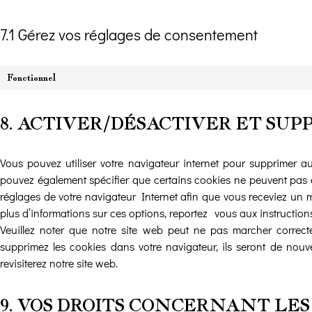
7.1 Gérez vos réglages de consentement
Fonctionnel
8. ACTIVER/DÉSACTIVER ET SUP
Vous pouvez utiliser votre navigateur internet pour supprimer 
pouvez également spécifier que certains cookies ne peuvent pas ê
réglages de votre navigateur Internet afin que vous receviez un
plus d’informations sur ces options, reportez-vous aux instructions
Veuillez noter que notre site web peut ne pas marcher correcte
supprimez les cookies dans votre navigateur, ils seront de nou
revisiterez notre site web.
9. VOS DROITS CONCERNANT LE