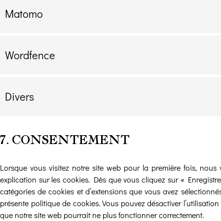
Matomo
Wordfence
Divers
7. CONSENTEMENT
Lorsque vous visitez notre site web pour la première fois, nous
explication sur les cookies. Dès que vous cliquez sur « Enregistrer
catégories de cookies et d’extensions que vous avez sélectionnés
présente politique de cookies. Vous pouvez désactiver l’utilisation
que notre site web pourrait ne plus fonctionner correctement.