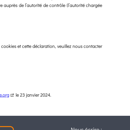
 auprès de l’autorité de contrôle (l’autorité chargée
ookies et cette déclaration, veuillez nous contacter
e.org
le 23 janvier 2024.
Nous écrire :